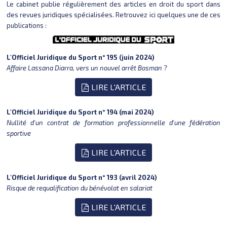
Le cabinet publie régulièrement des articles en droit du sport dans
des revues juridiques spécialisées. Retrouvez ici quelques une de ces
publications :
L'Officiel Juridique du Sport n° 195 (juin 2024)
Affaire Lassana Diarra, vers un nouvel arrêt Bosman ?
LIRE L'ARTICLE

L'Officiel Juridique du Sport n° 194 (mai 2024)
Nullité d'un contrat de formation professionnelle d'une fédération
sportive
LIRE L'ARTICLE

L'Officiel Juridique du Sport n° 193 (avril 2024)
Risque de requalification du bénévolat en salariat
LIRE L'ARTICLE
