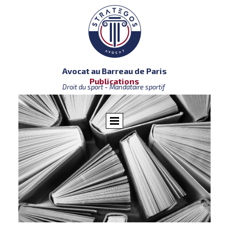
Avocat au Barreau de Paris
Publications
Droit du sport - Mandataire sportif