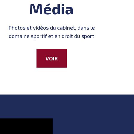
Média
Photos et vidéos du cabinet, dans le
domaine sportif et en droit du sport
VOIR