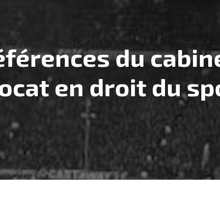
éférences du cabine
ocat en droit du sp