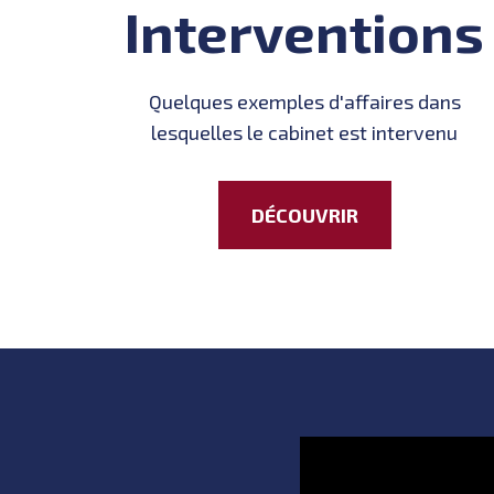
Interventions
Quelques exemples d'affaires dans
lesquelles le cabinet est intervenu
DÉCOUVRIR