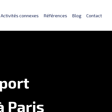
Activités connexes
Références
Blog
Contact
sport
à Paris