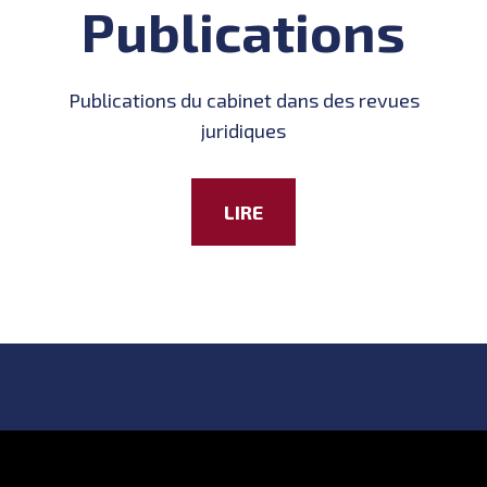
Publications
Publications du cabinet dans des revues
juridiques
LIRE