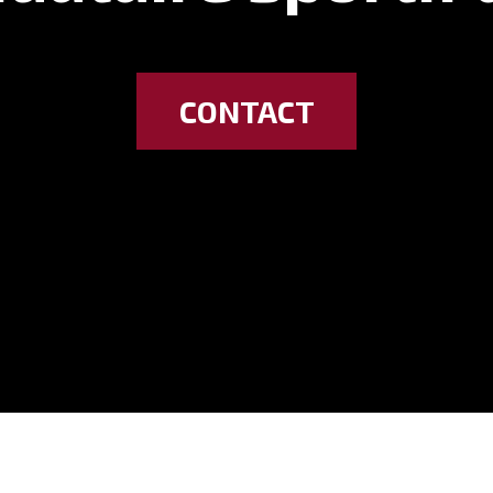
CONTACT